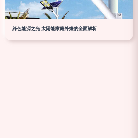
綠色能源之光 太陽能家庭外燈的全面解析